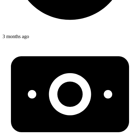
3 months ago