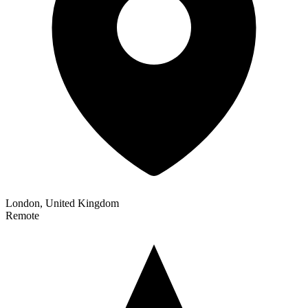
London, United Kingdom
Remote