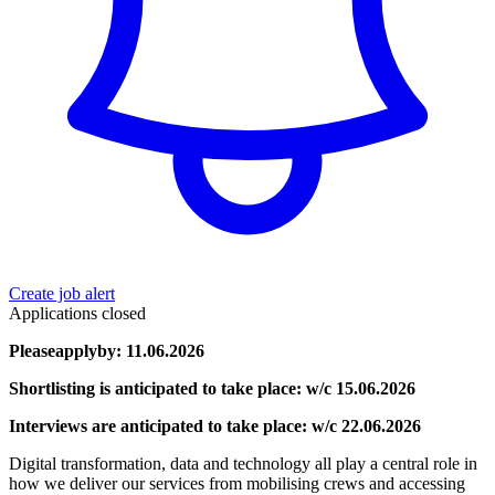
Create job alert
Applications closed
Pleaseapplyby: 11.06.2026
Shortlisting is anticipated to take place: w/c 15.06.2026
Interviews are anticipated to take place: w/c 22.06.2026
Digital transformation, data and technology all play a central role in
how we deliver our services from mobilising crews and accessing