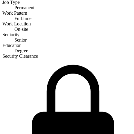
Job Type
Permanent
Work Pattern
Full-time
Work Location
On-site
Seniority
Senior
Education
Degree
Security Clearance