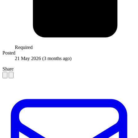
Required
Posted
21 May 2026
(3 months ago)
Share