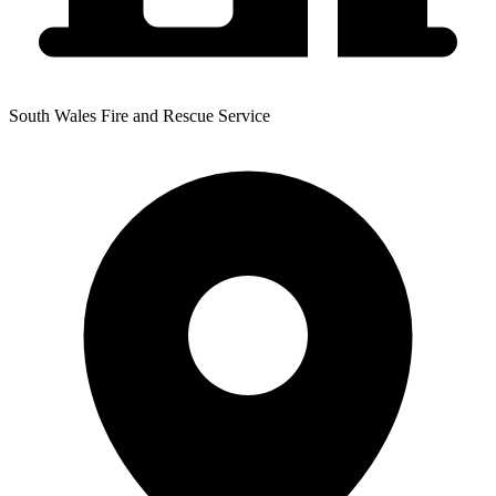
South Wales Fire and Rescue Service